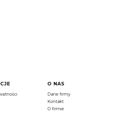
CJE
O NAS
ywatności
Dane firmy
Kontakt
O firmie