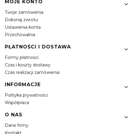
MOJE KONTO
Twoje zamówienia
Dokonaj zwrotu
Ustawienia konta
Przechowalnia
PŁATNOŚCI I DOSTAWA
Formy płatności
Czas i koszty dostawy
Czas realizacji zamówienia
INFORMACJE
Polityka prywatności
Współpraca
O NAS
Dane firmy
Kontakt