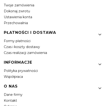
Twoje zamówienia
Dokonaj zwrotu
Ustawienia konta
Przechowalnia
PŁATNOŚCI I DOSTAWA
Formy płatności
Czas i koszty dostawy
Czas realizacji zamówienia
INFORMACJE
Polityka prywatności
Współpraca
O NAS
Dane firmy
Kontakt