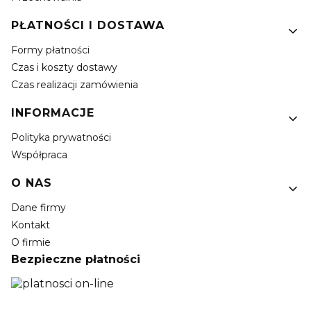
PŁATNOŚCI I DOSTAWA
Formy płatności
Czas i koszty dostawy
Czas realizacji zamówienia
INFORMACJE
Polityka prywatności
Współpraca
O NAS
Dane firmy
Kontakt
O firmie
Bezpieczne płatności