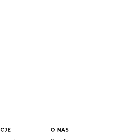
CJE
O NAS