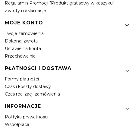
Regulamin Promocji "Produkt gratisowy w koszyku"
Zwroty i reklamacje
MOJE KONTO
Twoje zamówienia
Dokonaj zwrotu
Ustawienia konta
Przechowalnia
PŁATNOŚCI I DOSTAWA
Formy płatności
Czas i koszty dostawy
Czas realizacji zamówienia
INFORMACJE
Polityka prywatności
Współpraca