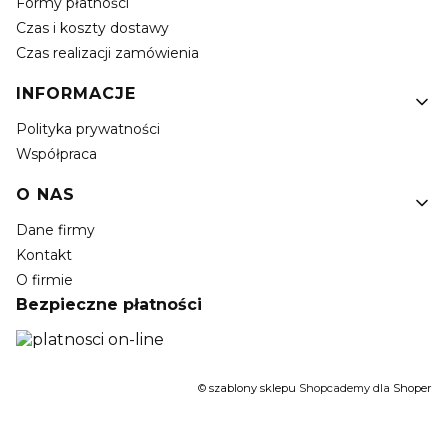
Formy płatności
Czas i koszty dostawy
Czas realizacji zamówienia
INFORMACJE
Polityka prywatności
Współpraca
O NAS
Dane firmy
Kontakt
O firmie
Bezpieczne płatności
©
szablony sklepu
Shopcademy dla
Shoper