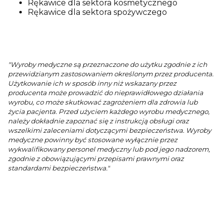
Rękawice dla sektora kosmetycznego
Rękawice dla sektora spożywczego
"Wyroby medyczne są przeznaczone do użytku zgodnie z ich
przewidzianym zastosowaniem określonym przez producenta.
Użytkowanie ich w sposób inny niż wskazany przez
producenta może prowadzić do nieprawidłowego działania
wyrobu, co może skutkować zagrożeniem dla zdrowia lub
życia pacjenta. Przed użyciem każdego wyrobu medycznego,
należy dokładnie zapoznać się z instrukcją obsługi oraz
wszelkimi zaleceniami dotyczącymi bezpieczeństwa. Wyroby
medyczne powinny być stosowane wyłącznie przez
wykwalifikowany personel medyczny lub pod jego nadzorem,
zgodnie z obowiązującymi przepisami prawnymi oraz
standardami bezpieczeństwa."