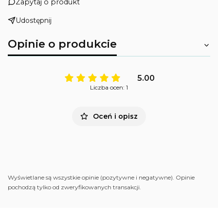
Zapytaj o produkt
Udostępnij
Opinie o produkcie
5.00
Liczba ocen: 1
Oceń i opisz
Wyświetlane są wszystkie opinie (pozytywne i negatywne). Opinie
pochodzą tylko od zweryfikowanych transakcji.