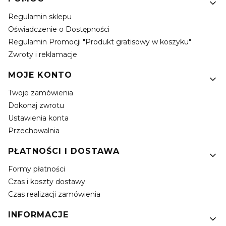
Regulamin sklepu
Oświadczenie o Dostępności
Regulamin Promocji "Produkt gratisowy w koszyku"
Zwroty i reklamacje
MOJE KONTO
Twoje zamówienia
Dokonaj zwrotu
Ustawienia konta
Przechowalnia
PŁATNOŚCI I DOSTAWA
Formy płatności
Czas i koszty dostawy
Czas realizacji zamówienia
INFORMACJE