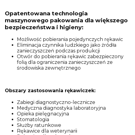
Opatentowana technologia
maszynowego pakowania dla większego
bezpieczeństwa i higieny:
Możliwość pobierania pojedynczych rękawic
Eliminacja czynnika ludzkiego jako źródła
zanieczyszczeń podczas produkcji
Otwór do pobierania rękawic zabezpieczony
folią dla ograniczenia zanieczyszczeń ze
środowiska zewnętrznego
Obszary zastosowania rękawiczek:
Zabiegi diagnostyczno-lecznicze
Medyczna diagnostyka laboratoryjna
Opieka pielęgnacyjna
Stomatologia
Służby ratunkowe
Rękawice dla weterynarii