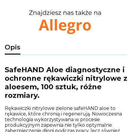
Opis
SafeHAND Aloe diagnostyczne i
ochronne rękawiczki nitrylowe z
aloesem, 100 sztuk, różne
rozmiary.
Rękawiczki nitrylowe zielone safeHAND aloe to
rękawice, które chronią i regenerują. Nowoczesna
technologia wykorzystywana w procesie
produkcyjnym zapewnia nie tylko optymalne
zabezpieczenie dłoni podczas pracy, lecz również