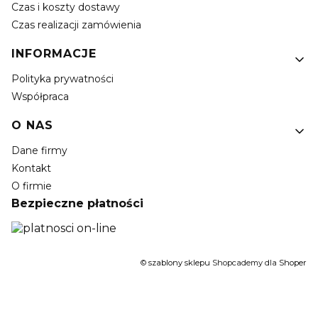
Czas i koszty dostawy
Czas realizacji zamówienia
INFORMACJE
Polityka prywatności
Współpraca
O NAS
Dane firmy
Kontakt
O firmie
Bezpieczne płatności
©
szablony sklepu
Shopcademy dla
Shoper