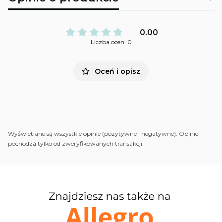
0.00
Liczba ocen: 0
Oceń i opisz
Wyświetlane są wszystkie opinie (pozytywne i negatywne). Opinie
pochodzą tylko od zweryfikowanych transakcji.