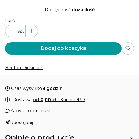
Dostępność:
duża ilość
Ilość
szt
Dodaj do koszyka
Becton Dickinson
Czas wysyłki:
48 godzin
Dostawa
od 0,00 zł
- Kurier DPD
Zapytaj o produkt
Udostępnij
Opinie o produkcie