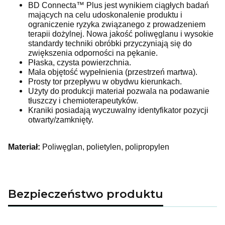
BD Connecta™ Plus jest wynikiem ciągłych badań
mających na celu udoskonalenie produktu i
ograniczenie ryzyka związanego z prowadzeniem
terapii dożylnej. Nowa jakość poliwęglanu i wysokie
standardy techniki obróbki przyczyniają się do
zwiększenia odporności na pękanie.
Płaska, czysta powierzchnia.
Mała objętość wypełnienia (przestrzeń martwa).
Prosty tor przepływu w obydwu kierunkach.
Użyty do produkcji materiał pozwala na podawanie
tłuszczy i chemioterapeutyków.
Kraniki posiadają wyczuwalny identyfikator pozycji
otwarty/zamknięty.
Materiał:
Poliwęglan, polietylen, polipropylen
Bezpieczeństwo produktu