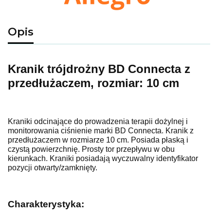
Opis
Kranik trójdrożny BD Connecta z
przedłużaczem, rozmiar: 10 cm
Kraniki odcinające do prowadzenia terapii dożylnej i
monitorowania ciśnienie marki BD Connecta. Kranik z
przedłużaczem w rozmiarze 10 cm. Posiada płaską i
czystą powierzchnię. Prosty tor przepływu w obu
kierunkach. Kraniki posiadają wyczuwalny identyfikator
pozycji otwarty/zamknięty.
Charakterystyka: