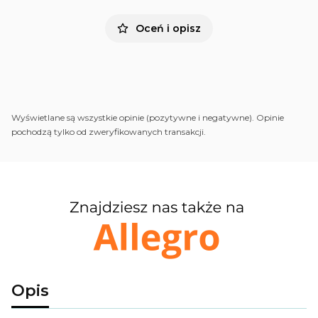
Oceń i opisz
Wyświetlane są wszystkie opinie (pozytywne i negatywne). Opinie
pochodzą tylko od zweryfikowanych transakcji.
Opis