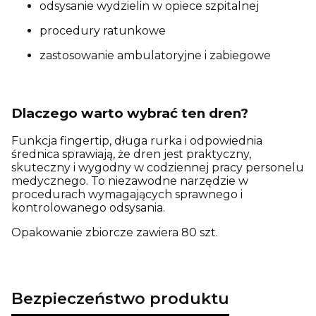
odsysanie wydzielin w opiece szpitalnej
procedury ratunkowe
zastosowanie ambulatoryjne i zabiegowe
Dlaczego warto wybrać ten dren?
Funkcja fingertip, długa rurka i odpowiednia
średnica sprawiają, że dren jest praktyczny,
skuteczny i wygodny w codziennej pracy personelu
medycznego. To niezawodne narzędzie w
procedurach wymagających sprawnego i
kontrolowanego odsysania.
Opakowanie zbiorcze zawiera 80 szt.
Bezpieczeństwo produktu