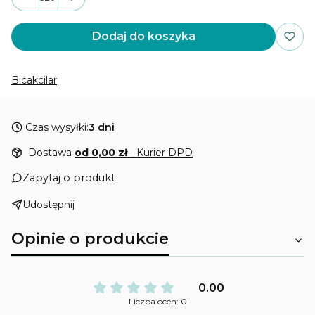
Dodaj do koszyka
Bicakcilar
Czas wysyłki:
3 dni
Dostawa
od 0,00 zł
- Kurier DPD
Zapytaj o produkt
Udostępnij
Opinie o produkcie
0.00
Liczba ocen: 0