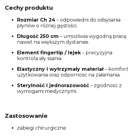
Cechy produktu
Rozmiar Ch 24
– odpowiedni do odsysania
płynów o różnej gęstości.
Długość 250 cm
– umożliwia wygodną pracę
nawet na większym dystansie.
Element fingertip / lejek
– precyzyjna
kontrola siły ssania.
Elastyczny i wytrzymały materiał
– komfort
użytkowania oraz odporność na załamania.
Sterylność i jednorazowość
– zgodność z
wymogami medycznymi.
Zastosowanie
zabiegi chirurgiczne