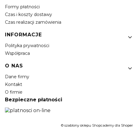
Formy płatności
Czas i koszty dostawy
Czas realizacji zamówienia
INFORMACJE
Polityka prywatności
Współpraca
O NAS
Dane firmy
Kontakt
O firmie
Bezpieczne płatności
©
szablony sklepu
Shopcademy dla
Shoper