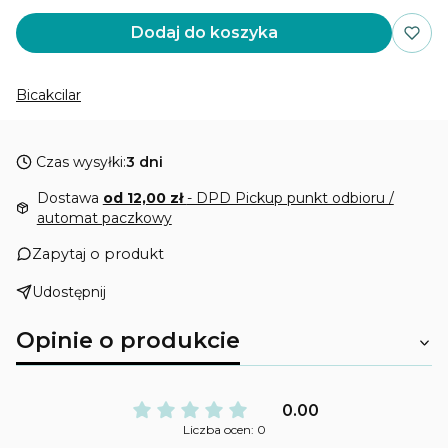
Dodaj do koszyka
Bicakcilar
Czas wysyłki:
3 dni
Dostawa
od 12,00 zł
- DPD Pickup punkt odbioru /
automat paczkowy
Zapytaj o produkt
Udostępnij
Opinie o produkcie
0.00
Liczba ocen: 0