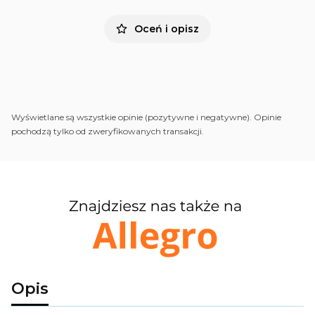
Oceń i opisz
Wyświetlane są wszystkie opinie (pozytywne i negatywne). Opinie
pochodzą tylko od zweryfikowanych transakcji.
Opis