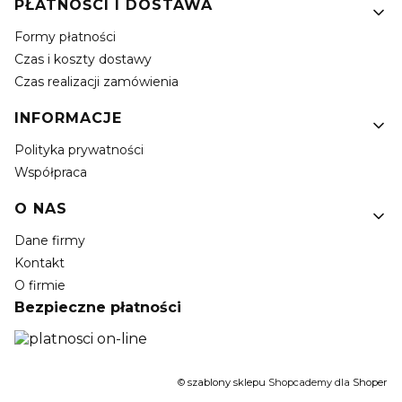
PŁATNOŚCI I DOSTAWA
Formy płatności
Czas i koszty dostawy
Czas realizacji zamówienia
INFORMACJE
Polityka prywatności
Współpraca
O NAS
Dane firmy
Kontakt
O firmie
Bezpieczne płatności
©
szablony sklepu
Shopcademy dla
Shoper